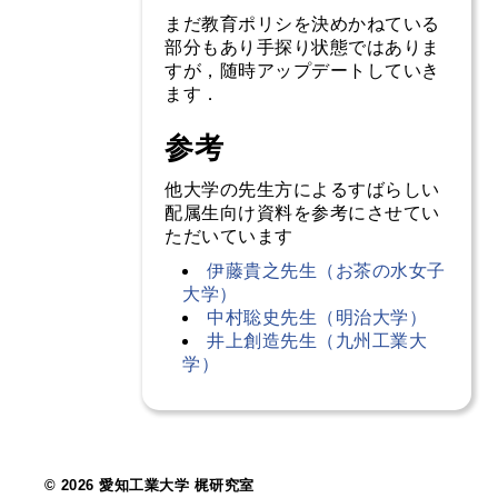
まだ教育ポリシを決めかねている
部分もあり手探り状態ではありま
すが，随時アップデートしていき
ます．
参考
他大学の先生方によるすばらしい
配属生向け資料を参考にさせてい
ただいています
伊藤貴之先生（お茶の水女子
大学）
中村聡史先生（明治大学）
井上創造先生（九州工業大
学）
© 2026 愛知工業大学 梶研究室