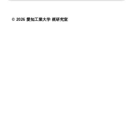
© 2026 愛知工業大学 梶研究室