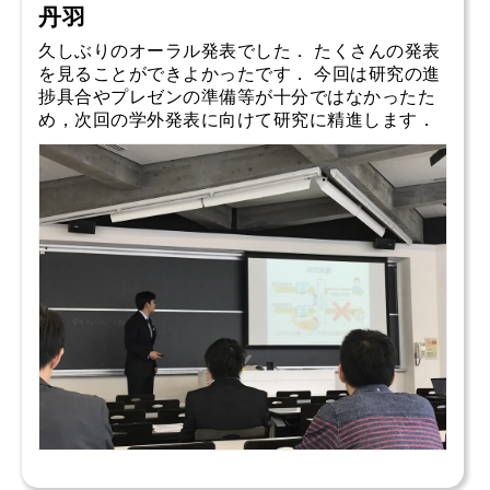
丹羽
久しぶりのオーラル発表でした． たくさんの発表
を見ることができよかったです． 今回は研究の進
捗具合やプレゼンの準備等が十分ではなかったた
め，次回の学外発表に向けて研究に精進します．