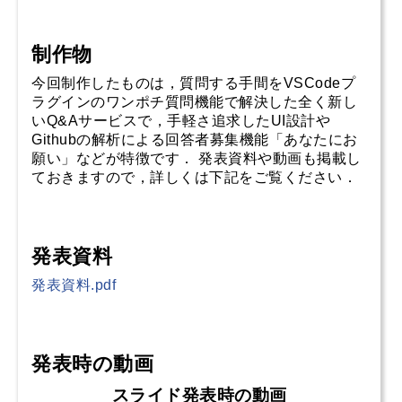
制作物
今回制作したものは，質問する手間をVSCodeプ
ラグインのワンポチ質問機能で解決した全く新し
いQ&Aサービスで，手軽さ追求したUI設計や
Githubの解析による回答者募集機能「あなたにお
願い」などが特徴です． 発表資料や動画も掲載し
ておきますので，詳しくは下記をご覧ください．
発表資料
発表資料.pdf
発表時の動画
スライド発表時の動画