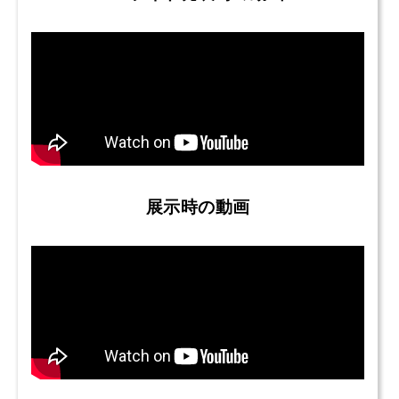
展示時の動画