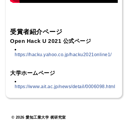
受賞者紹介ページ
Open Hack U 2021 公式ページ
https://hacku.yahoo.co.jp/hacku2021online1/
大学ホームページ
https://www.ait.ac.jp/news/detail/0006098.html
© 2026 愛知工業大学 梶研究室