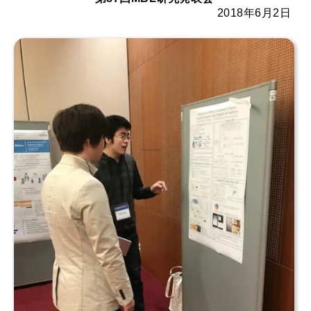
2018年6月2日