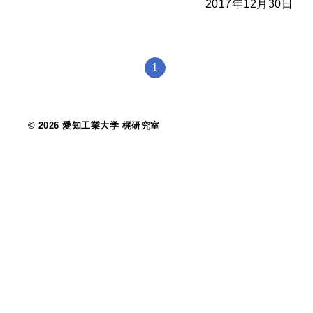
2017年12月30日
1
© 2026 愛知工業大学 梶研究室