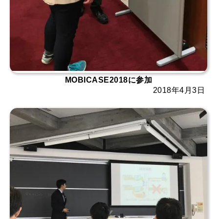
MOBICASE2018に参加
2018年4月3日