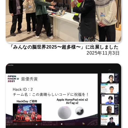
「みんなの脳世界2025〜超多様〜」に出展しました
2025年11月3日