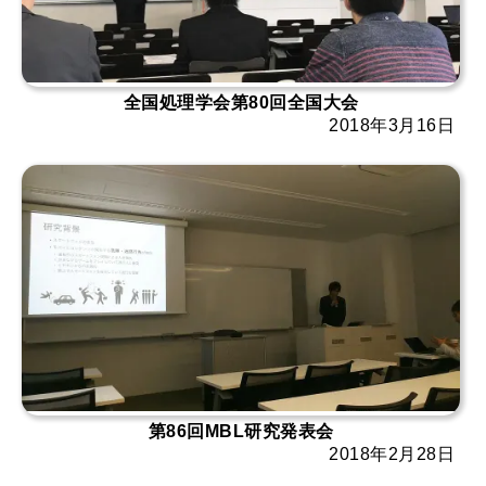
全国処理学会第80回全国大会
2018年3月16日
第86回MBL研究発表会
2018年2月28日