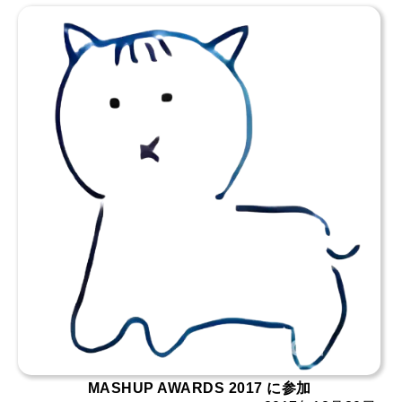
MASHUP AWARDS 2017 に参加