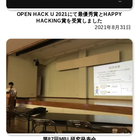
OPEN HACK U 2021にて最優秀賞とHAPPY
HACKING賞を受賞しました
2021年8月31日
第87回MBL研究発表会